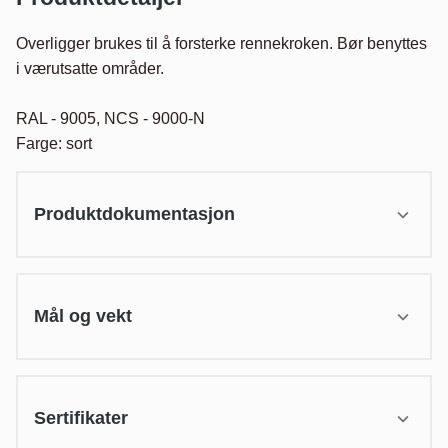
Overligger brukes til å forsterke rennekroken. Bør benyttes 
i værutsatte områder. 

RAL - 9005, NCS - 9000-N

Farge: sort
Produktdokumentasjon
Mål og vekt
Sertifikater