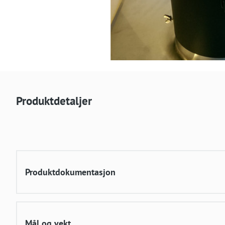
Produktdetaljer
Produktdokumentasjon
Mål og vekt