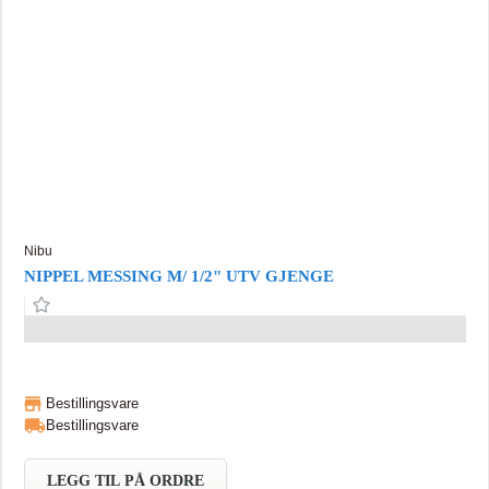
Nibu
NIPPEL MESSING M/ 1/2" UTV GJENGE
Bestillingsvare
Bestillingsvare
LEGG TIL PÅ ORDRE