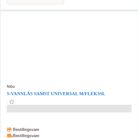
Nibu
S-VANNLÅS SAMST UNIVERSAL M/FLEKSSL
Bestillingsvare
Bestillingsvare