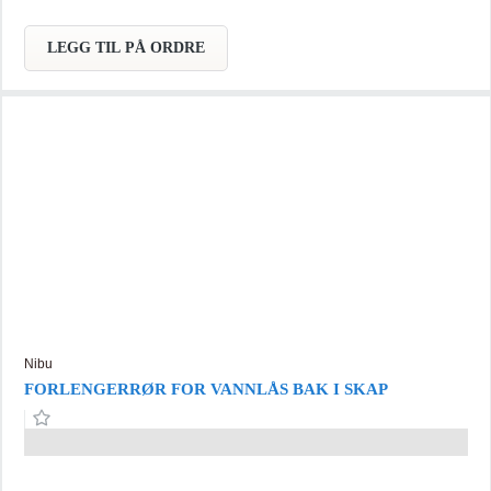
LEGG TIL PÅ ORDRE
Nibu
FORLENGERRØR FOR VANNLÅS BAK I SKAP