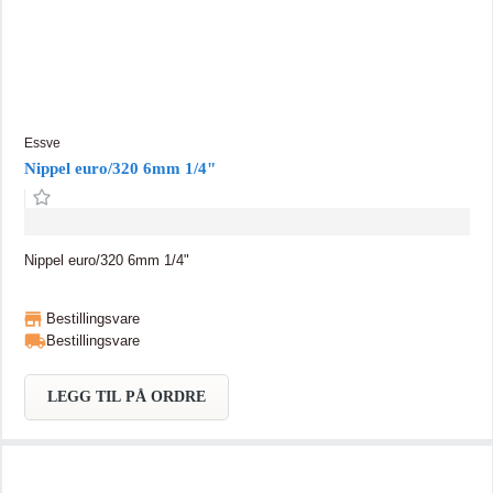
Essve
Nippel euro/320 6mm 1/4"
Nippel euro/320 6mm 1/4"
Bestillingsvare
Bestillingsvare
LEGG TIL PÅ ORDRE