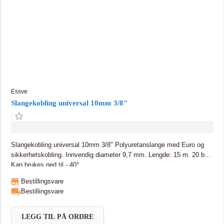
Essve
Slangekobling universal 10mm 3/8"
Slangekobling universal 10mm 3/8" Polyuretanslange med Euro og
sikkerhetskobling. Innvendig diameter 9,7 mm. Lengde: 15 m. 20 bar.
Kan brukes ned til - 40°.
Bestillingsvare
Bestillingsvare
LEGG TIL PÅ ORDRE