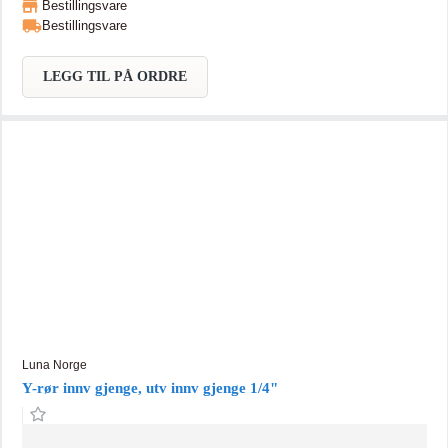
Bestillingsvare
Bestillingsvare
LEGG TIL PÅ ORDRE
Luna Norge
Y-rør innv gjenge, utv innv gjenge 1/4"