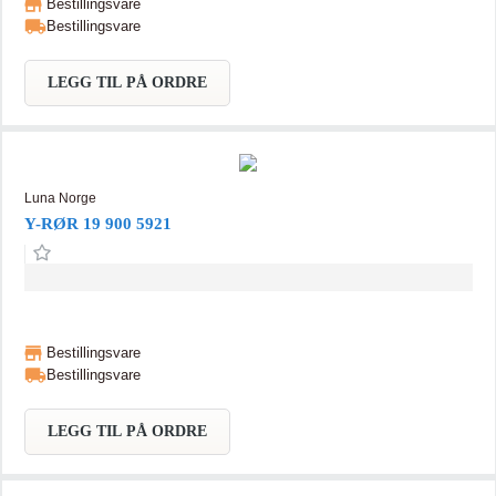
Bestillingsvare
Bestillingsvare
LEGG TIL PÅ ORDRE
Luna Norge
Y-RØR 19 900 5921
Bestillingsvare
Bestillingsvare
LEGG TIL PÅ ORDRE