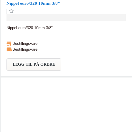
Nippel euro/320 10mm 3/8"
Nippel euro/320 10mm 3/8"
Bestillingsvare
Bestillingsvare
LEGG TIL PÅ ORDRE