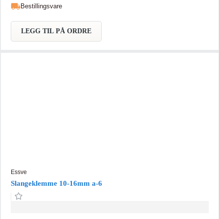
Bestillingsvare
LEGG TIL PÅ ORDRE
Essve
Slangeklemme 10-16mm a-6