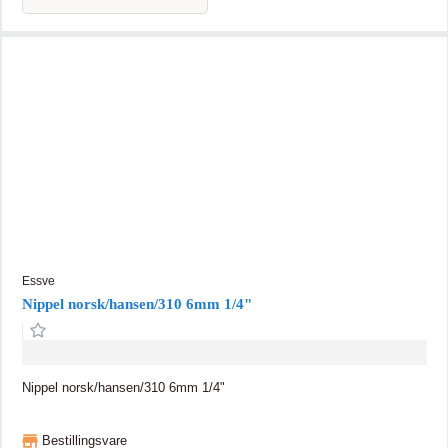
Essve
Nippel norsk/hansen/310 6mm 1/4"
Nippel norsk/hansen/310 6mm 1/4"
Bestillingsvare