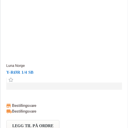
Luna Norge
Y-RØR 1/4 SB
Bestillingsvare
Bestillingsvare
LEGG TIL PÅ ORDRE