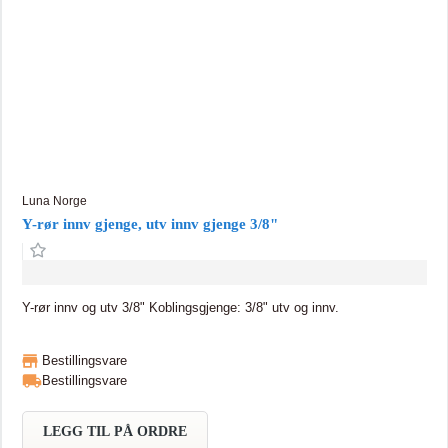
Luna Norge
Y-rør innv gjenge, utv innv gjenge 3/8"
Y-rør innv og utv 3/8" Koblingsgjenge: 3/8" utv og innv.
Bestillingsvare
Bestillingsvare
LEGG TIL PÅ ORDRE