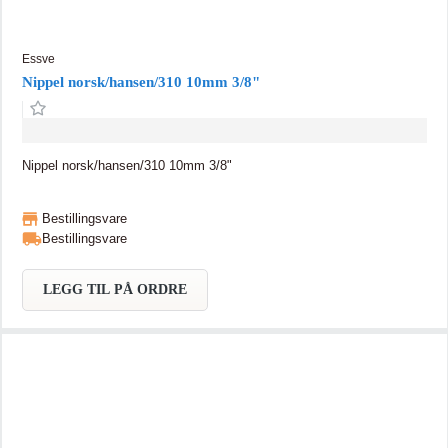
Essve
Nippel norsk/hansen/310 10mm 3/8"
Nippel norsk/hansen/310 10mm 3/8"
Bestillingsvare
Bestillingsvare
LEGG TIL PÅ ORDRE