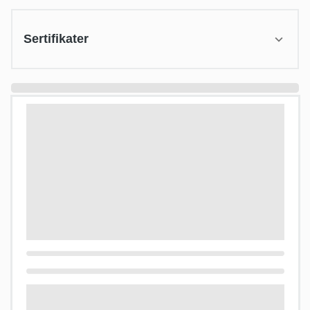
Sertifikater