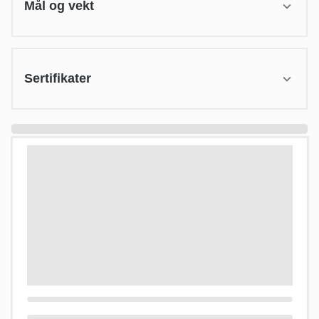
Mål og vekt
Sertifikater