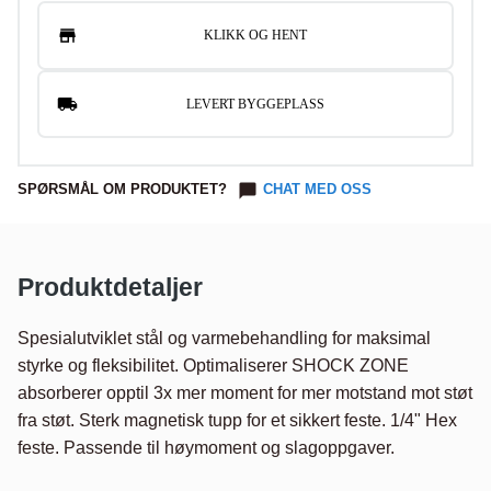
KLIKK OG HENT
LEVERT BYGGEPLASS
SPØRSMÅL OM PRODUKTET?
CHAT MED OSS
Produktdetaljer
Spesialutviklet stål og varmebehandling for maksimal 
styrke og fleksibilitet. Optimaliserer SHOCK ZONE 
absorberer opptil 3x mer moment for mer motstand mot støt 
fra støt. Sterk magnetisk tupp for et sikkert feste. 1/4" Hex 
feste. Passende til høymoment og slagoppgaver.
