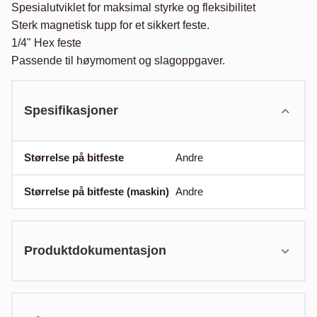
Spesialutviklet for maksimal styrke og fleksibilitet

Sterk magnetisk tupp for et sikkert feste.

1/4" Hex feste

Passende til høymoment og slagoppgaver.
Spesifikasjoner
Størrelse på bitfeste
Andre
Størrelse på bitfeste (maskin)
Andre
Produktdokumentasjon