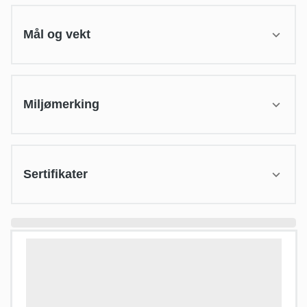
Mål og vekt
Miljømerking
Sertifikater