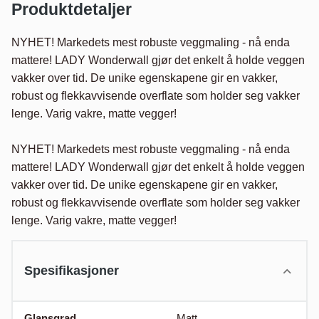
Produktdetaljer
NYHET! Markedets mest robuste veggmaling - nå enda 
mattere! LADY Wonderwall gjør det enkelt å holde veggen 
vakker over tid. De unike egenskapene gir en vakker, 
robust og flekkavvisende overflate som holder seg vakker 
lenge. Varig vakre, matte vegger!

NYHET! Markedets mest robuste veggmaling - nå enda 
mattere! LADY Wonderwall gjør det enkelt å holde veggen 
vakker over tid. De unike egenskapene gir en vakker, 
robust og flekkavvisende overflate som holder seg vakker 
lenge. Varig vakre, matte vegger!
Spesifikasjoner
Glansgrad
Matt