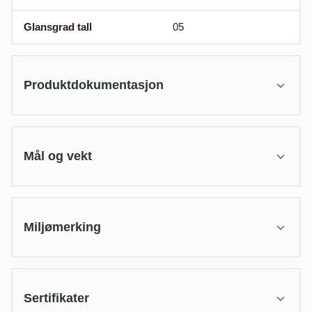
Glansgrad tall
05
Produktdokumentasjon
Mål og vekt
Miljømerking
Sertifikater