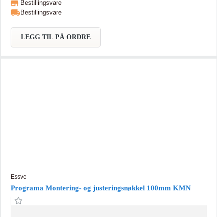
Bestillingsvare
Bestillingsvare
LEGG TIL PÅ ORDRE
Essve
Programa Montering- og justeringsnøkkel 100mm KMN