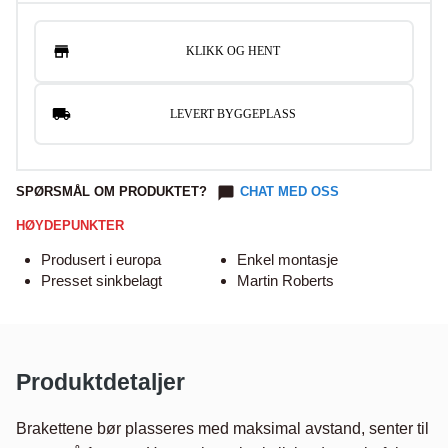
KLIKK OG HENT
LEVERT BYGGEPLASS
SPØRSMÅL OM PRODUKTET?
CHAT MED OSS
HØYDEPUNKTER
Produsert i europa
Enkel montasje
Presset sinkbelagt
Martin Roberts
Produktdetaljer
Brakettene bør plasseres med maksimal avstand, senter til 