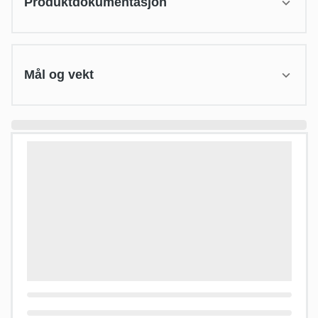
Produktdokumentasjon
Mål og vekt