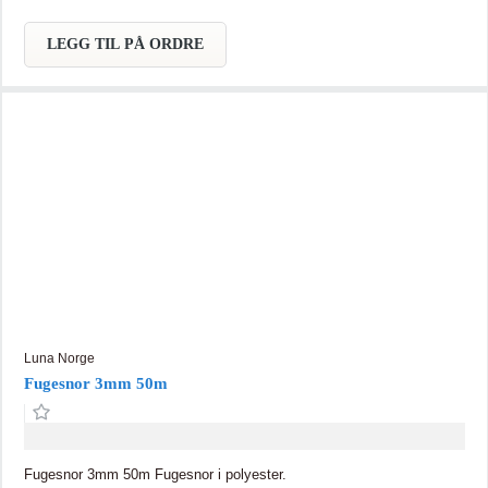
LEGG TIL PÅ ORDRE
Luna Norge
Fugesnor 3mm 50m
Fugesnor 3mm 50m Fugesnor i polyester.