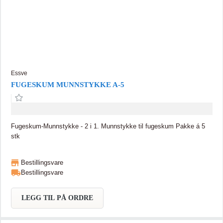
Essve
FUGESKUM MUNNSTYKKE A-5
Fugeskum-Munnstykke - 2 i 1. Munnstykke til fugeskum Pakke á 5
stk
Bestillingsvare
Bestillingsvare
LEGG TIL PÅ ORDRE