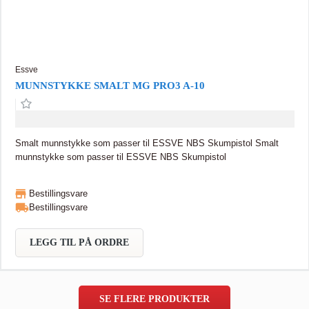
Essve
MUNNSTYKKE SMALT MG PRO3 A-10
Smalt munnstykke som passer til ESSVE NBS Skumpistol Smalt
munnstykke som passer til ESSVE NBS Skumpistol
Bestillingsvare
Bestillingsvare
LEGG TIL PÅ ORDRE
SE FLERE PRODUKTER