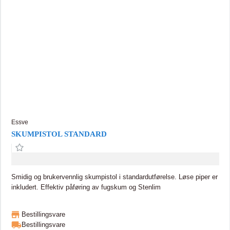
Essve
SKUMPISTOL STANDARD
Smidig og brukervennlig skumpistol i standardutførelse. Løse piper er
inkludert. Effektiv påføring av fugskum og Stenlim
Bestillingsvare
Bestillingsvare