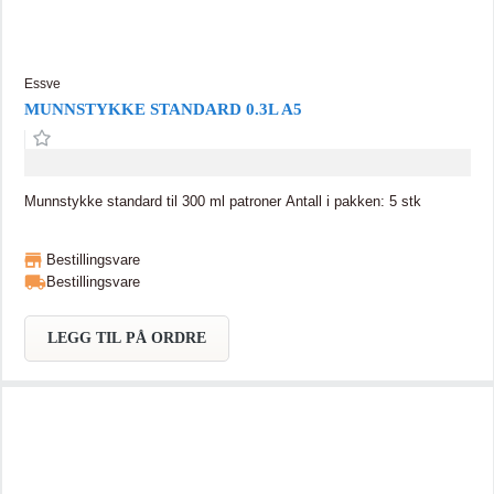
Essve
MUNNSTYKKE STANDARD 0.3L A5
Munnstykke standard til 300 ml patroner Antall i pakken: 5 stk
Bestillingsvare
Bestillingsvare
LEGG TIL PÅ ORDRE