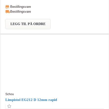
Bestillingsvare
Bestillingsvare
LEGG TIL PÅ ORDRE
Schou
Limpistol EG212 D 12mm rapid