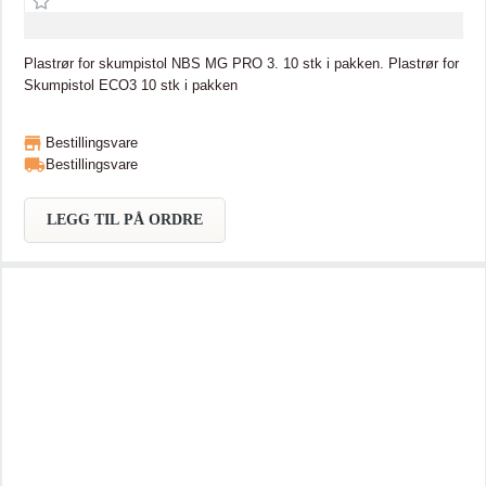
Plastrør for skumpistol NBS MG PRO 3. 10 stk i pakken. Plastrør for
Skumpistol ECO3 10 stk i pakken
Bestillingsvare
Bestillingsvare
LEGG TIL PÅ ORDRE