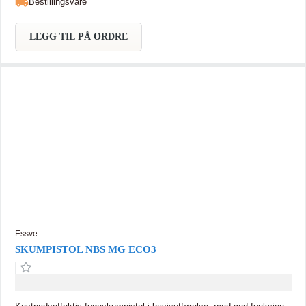
Bestillingsvare
LEGG TIL PÅ ORDRE
Essve
SKUMPISTOL NBS MG ECO3