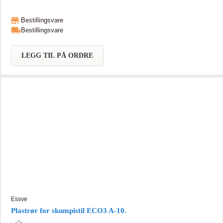
Bestillingsvare
Bestillingsvare
LEGG TIL PÅ ORDRE
Essve
Plastrør for skumpistil ECO3 A-10.