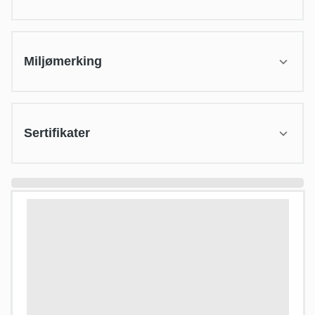
Miljømerking
Sertifikater