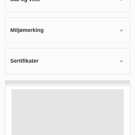
Miljømerking
Sertifikater