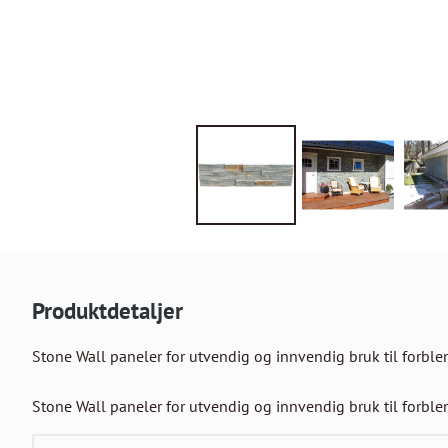
Produktdetaljer
Stone Wall paneler for utvendig og innvendig bruk til forblen
Stone Wall paneler for utvendig og innvendig bruk til forble