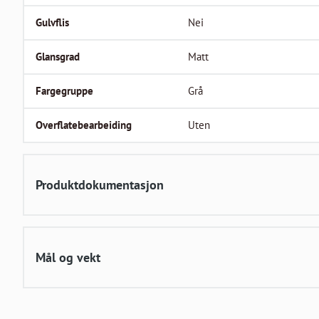
Gulvflis
Nei
Glansgrad
Matt
Fargegruppe
Grå
Overflatebearbeiding
Uten
Produktdokumentasjon
Mål og vekt