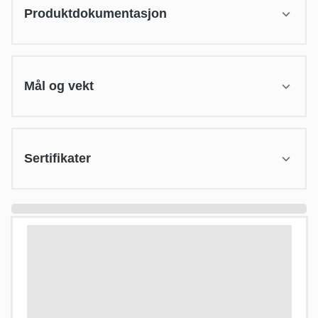
Produktdokumentasjon
Mål og vekt
Sertifikater