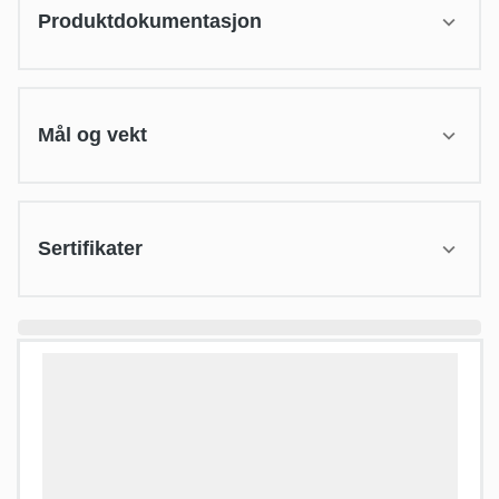
Produktdokumentasjon
Mål og vekt
Sertifikater