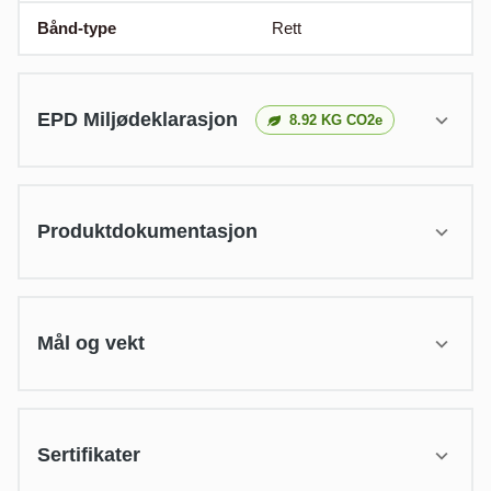
Bånd-type
Rett
EPD Miljødeklarasjon
8.92
KG CO2e
Produktdokumentasjon
Mål og vekt
Sertifikater