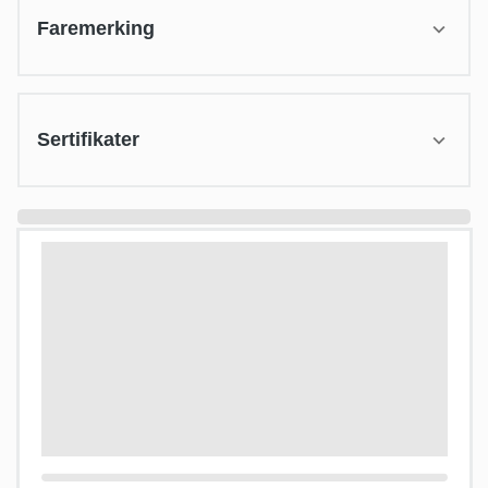
Faremerking
Sertifikater