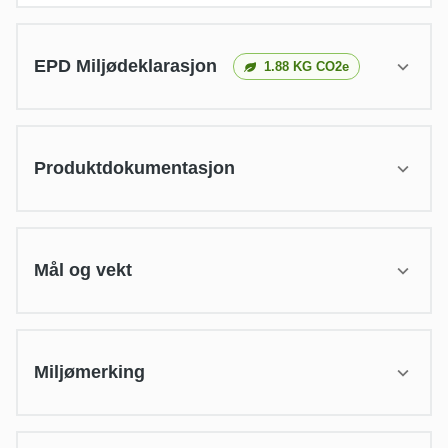
EPD Miljødeklarasjon
1.88
KG CO2e
Produktdokumentasjon
Mål og vekt
Miljømerking