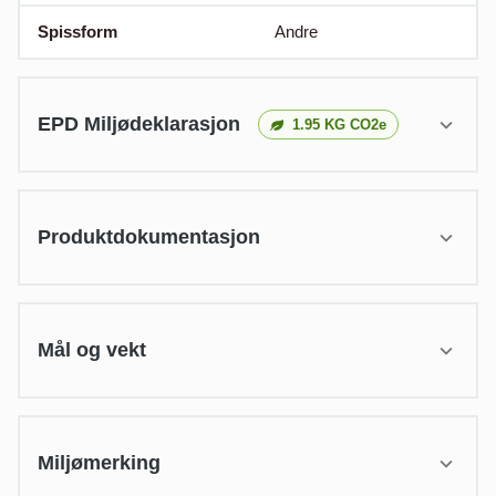
Spissform
Andre
EPD Miljødeklarasjon
1.95
KG CO2e
Produktdokumentasjon
Mål og vekt
Miljømerking