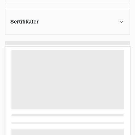
Sertifikater