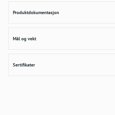
Produktdokumentasjon
Mål og vekt
Sertifikater