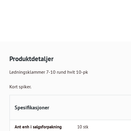
Produktdetaljer
Ledningsklammer 7-10 rund hvit 10-pk

Kort spiker.
Spesifikasjoner
Ant enh i salgsforpakning
10
stk