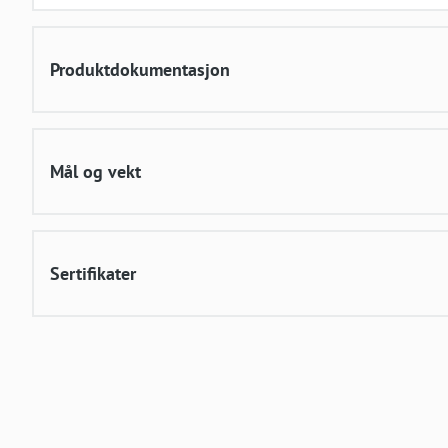
Produktdokumentasjon
Mål og vekt
Sertifikater