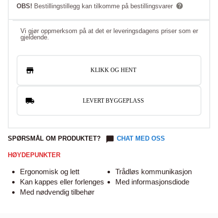
OBS!
Bestillingstillegg kan tilkomme på bestillingsvarer
Vi gjør oppmerksom på at det er leveringsdagens priser som er
gjeldende.
KLIKK OG HENT
LEVERT BYGGEPLASS
SPØRSMÅL OM PRODUKTET?
CHAT MED OSS
HØYDEPUNKTER
Ergonomisk og lett
Trådløs kommunikasjon
Kan kappes eller forlenges
Med informasjonsdiode
Med nødvendig tilbehør