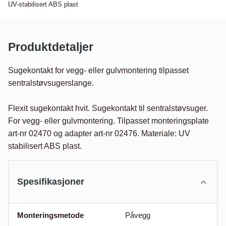
UV-stabilisert ABS plast
Produktdetaljer
Sugekontakt for vegg- eller gulvmontering tilpasset 
sentralstøvsugerslange.

Flexit sugekontakt hvit. Sugekontakt til sentralstøvsuger. 
For vegg- eller gulvmontering. Tilpasset monteringsplate 
art-nr 02470 og adapter art-nr 02476. Materiale: UV 
stabilisert ABS plast.
Spesifikasjoner
Monteringsmetode
Påvegg