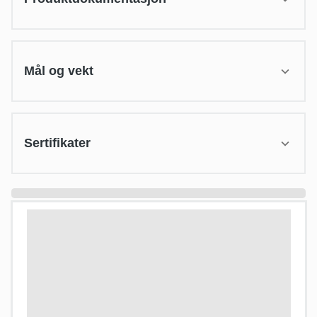
Mål og vekt
Sertifikater