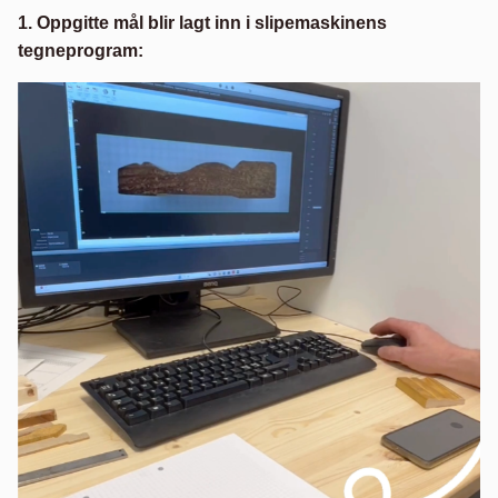
1. Oppgitte mål blir lagt inn i slipemaskinens
tegneprogram: