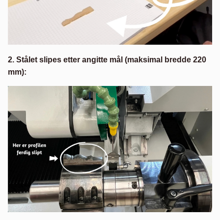
2. Stålet slipes etter angitte mål (maksimal bredde 220
mm):