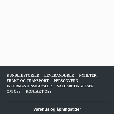
KUNDEHISTORIER
LEVERANDØRER
NYHETER
FRAKT OG TRANSPORT
PERSONVERN
INFORMASJONSKAPSLER
SALGSBETINGELSER
OM OSS
KONTAKT OSS
Varehus og åpningstider