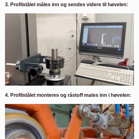
3. Profilstålet måles inn og sendes videre til høvelen:
4. Profilstålet monteres og råstoff mates inn i høvelen: