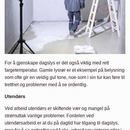
For å gjenskape dagslys er det også viktig med rett
fargetemperatur. Gamle lysrør er et eksempel på belysning
som ofte gir en veldig gul tone, noe som i sin tur kan føre til
tretthet og problemer med å se ordentlig.
Utendørs
Ved arbeid utendørs er skiftende vær og mangel på
strømuttak vanlige problemer. Fordelen ved
utendørsarbeid er at du på dagtid har tilgang til dagslys,