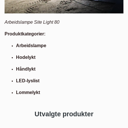
Arbeidslampe Site Light 80
Produktkategorier:
Arbeidslampe
Hodelykt
Håndlykt
LED-lyslist
Lommelykt
Utvalgte produkter