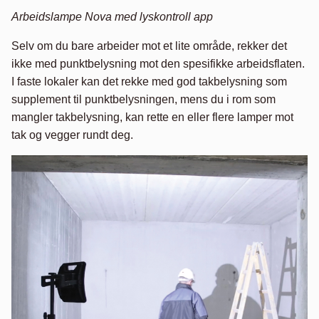
Arbeidslampe Nova med lyskontroll app
Selv om du bare arbeider mot et lite område, rekker det
ikke med punktbelysning mot den spesifikke arbeidsflaten.
I faste lokaler kan det rekke med god takbelysning som
supplement til punktbelysningen, mens du i rom som
mangler takbelysning, kan rette en eller flere lamper mot
tak og vegger rundt deg.