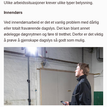
Ulike arbeidssituasjoner krever ulike typer belysning.
Innendørs
Ved innendørsarbeid er det et vanlig problem med dårlig
eller totalt fraværende dagslys. Det kan blant annet
ødelegge døgnrytmen og føre til tretthet. Derfor er det viktig
å prøve å gjenskape dagslys så godt som mulig.