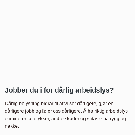
Jobber du i for dårlig arbeidslys?
Dårlig belysning bidrar til at vi ser dårligere, gjør en
dårligere jobb og føler oss dårligere. Å ha riktig arbeidslys
eliminerer fallulykker, andre skader og slitasje på rygg og
nakke.