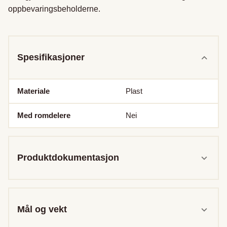
oppbevaringsbeholderne.

Spesifikasjoner
Materiale
Plast
Med romdelere
Nei
Produktdokumentasjon
Mål og vekt