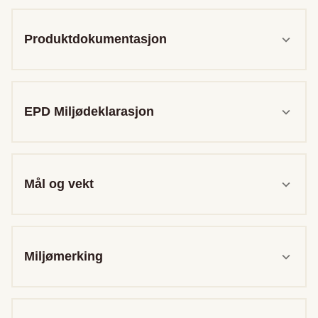
Produktdokumentasjon
EPD Miljødeklarasjon
Mål og vekt
Miljømerking