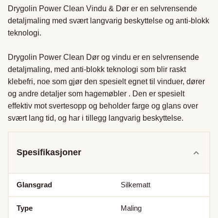
Drygolin Power Clean Vindu & Dør er en selvrensende 
detaljmaling med svært langvarig beskyttelse og anti-blokk 
teknologi.

Drygolin Power Clean Dør og vindu er en selvrensende 
detaljmaling, med anti-blokk teknologi som blir raskt 
klebefri, noe som gjør den spesielt egnet til vinduer, dører 
og andre detaljer som hagemøbler . Den er spesielt 
effektiv mot svertesopp og beholder farge og glans over 
svært lang tid, og har i tillegg langvarig beskyttelse.
Spesifikasjoner
Glansgrad
Silkematt
Type
Maling