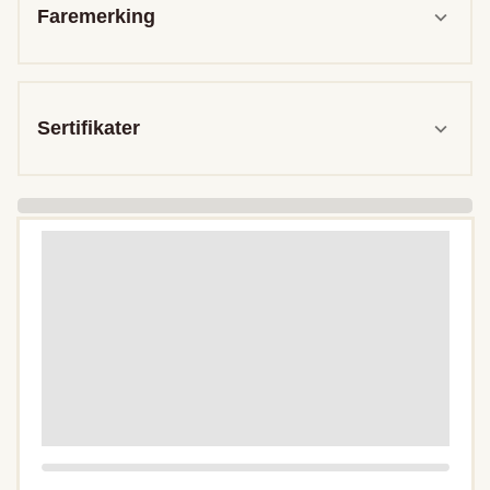
Faremerking
Sertifikater