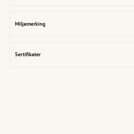
Miljømerking
Sertifikater