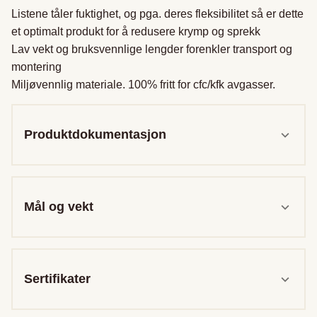
Listene tåler fuktighet, og pga. deres fleksibilitet så er dette 
et optimalt produkt for å redusere krymp og sprekk

Lav vekt og bruksvennlige lengder forenkler transport og 
montering

Miljøvennlig materiale. 100% fritt for cfc/kfk avgasser.
Produktdokumentasjon
Mål og vekt
Sertifikater