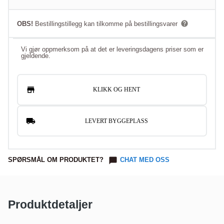
OBS!
Bestillingstillegg kan tilkomme på bestillingsvarer
Vi gjør oppmerksom på at det er leveringsdagens priser som er
gjeldende.
KLIKK OG HENT
LEVERT BYGGEPLASS
SPØRSMÅL OM PRODUKTET?
CHAT MED OSS
Produktdetaljer