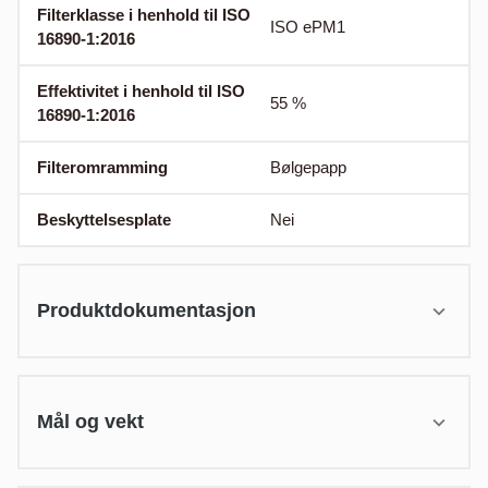
Filterklasse i henhold til ISO
ISO ePM1
16890-1:2016
Effektivitet i henhold til ISO
55
%
16890-1:2016
Filteromramming
Bølgepapp
Beskyttelsesplate
Nei
Produktdokumentasjon
Mål og vekt