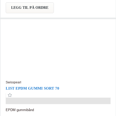
LEGG TIL PÅ ORDRE
Swisspearl
LIST EPDM GUMMI SORT 70
EPDM gummibånd