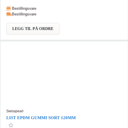
Bestillingsvare
Bestillingsvare
LEGG TIL PÅ ORDRE
Swisspearl
LIST EPDM GUMMI SORT 120MM