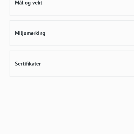
Mål og vekt
Miljømerking
Sertifikater