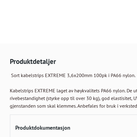
Produktdetaljer
 Sort kabelstrips EXTREME 3,6x200mm 100pk i PA66 nylon.

Kabelstrips EXTREME laget av høykvalitets PA66 nylon. De ut
rivebestandighet (styrke opp til over 30 kg), god elastisitet, 
gjenstanden som skal klemmes. Anbefales for bruk i verksted
Produktdokumentasjon