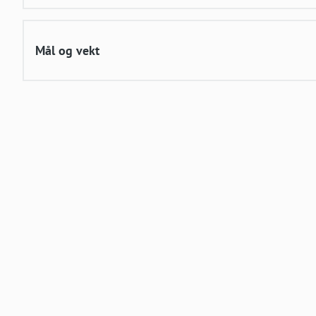
Mål og vekt